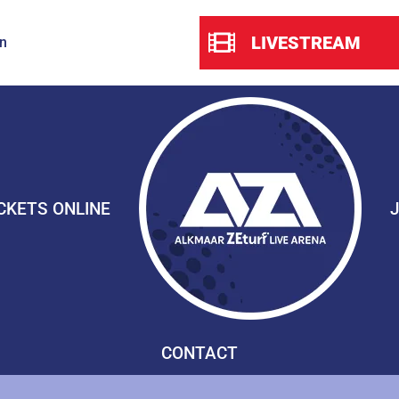
LIVESTREAM
n
CKETS ONLINE
CONTACT