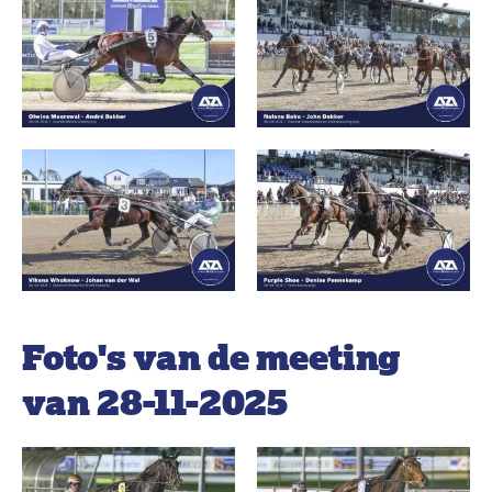
Foto's van de meeting
van 28-11-2025