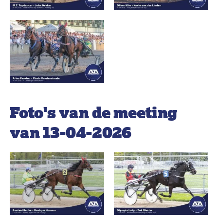
Foto's van de meeting
van 13-04-2026