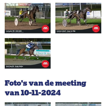
Foto's van de meeting
van 10-11-2024