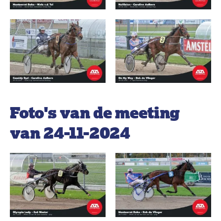
Foto's van de meeting
van 24-11-2024