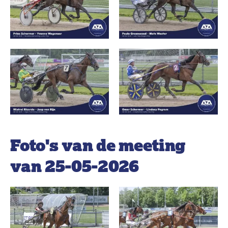
Foto's van de meeting
van 25-05-2026