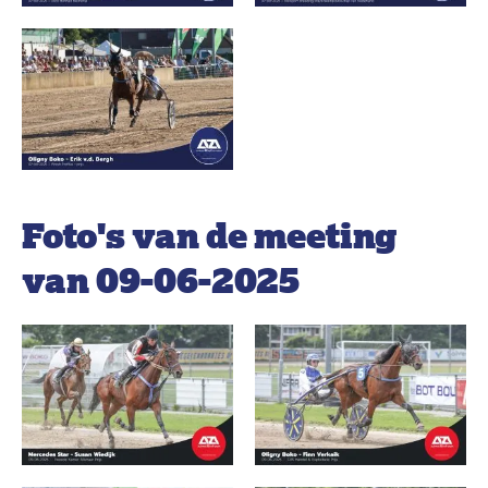
Foto's van de meeting
van 09-06-2025