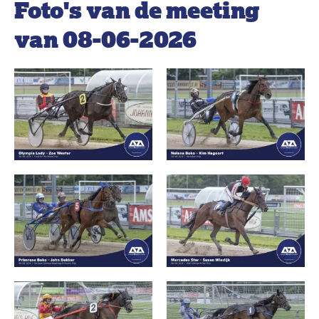
Foto's van de meeting
van 08-06-2026