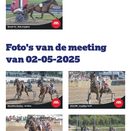
Foto's van de meeting
van 02-05-2025