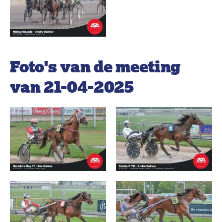
Foto's van de meeting
van 21-04-2025