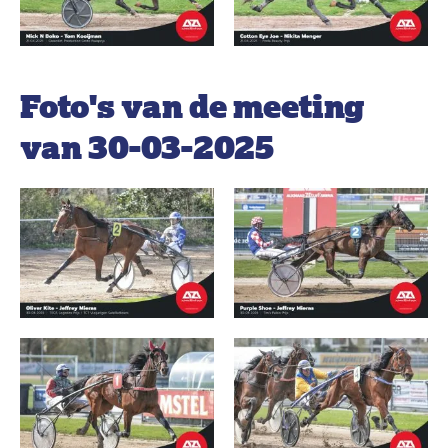
Foto's van de meeting
van 30-03-2025