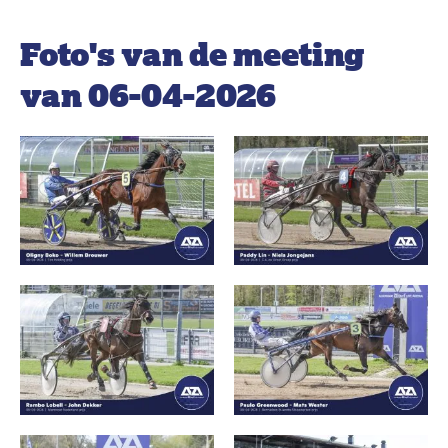
Foto's van de meeting
van 06-04-2026