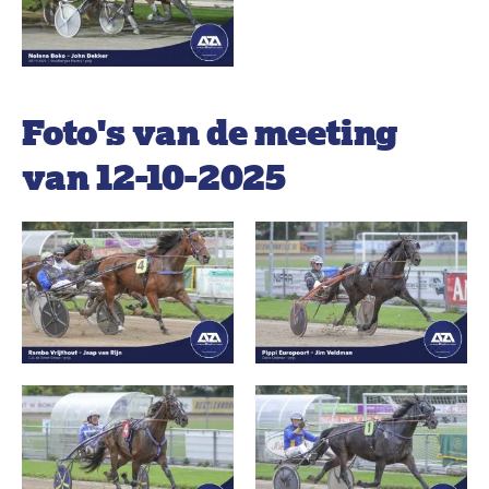
Foto's van de meeting
van 12-10-2025