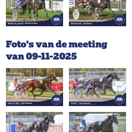
Foto's van de meeting
van 09-11-2025