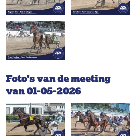
Foto's van de meeting
van 01-05-2026