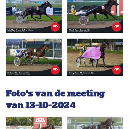
Foto's van de meeting
van 13-10-2024