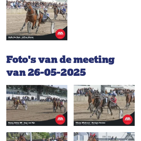
Foto's van de meeting
van 26-05-2025