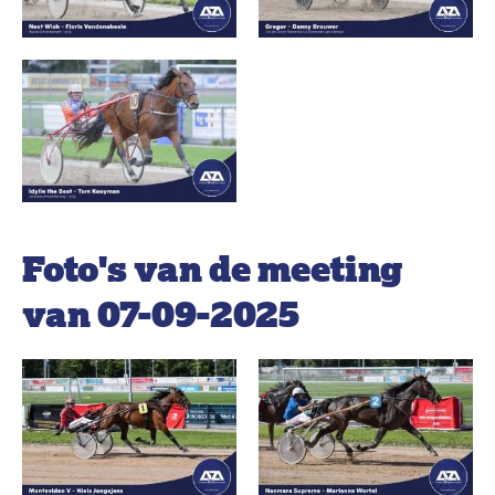
Foto's van de meeting
van 07-09-2025