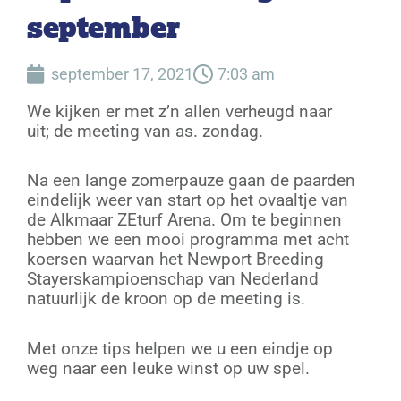
september
september 17, 2021
7:03 am
We kijken er met z’n allen verheugd naar
uit; de meeting van as. zondag.
Na een lange zomerpauze gaan de paarden
eindelijk weer van start op het ovaaltje van
de Alkmaar ZEturf Arena. Om te beginnen
hebben we een mooi programma met acht
koersen waarvan het Newport Breeding
Stayerskampioenschap van Nederland
natuurlijk de kroon op de meeting is.
Met onze tips helpen we u een eindje op
weg naar een leuke winst op uw spel.