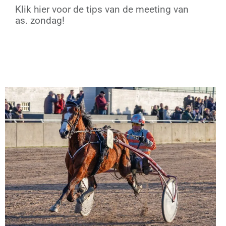
Klik hier voor de tips van de meeting van
as. zondag!