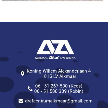
Koning Willem Alexanderlaan 4
1815 LV Alkmaar
06 - 51 267 530 (Kees)
06 - 51 588 389 (Robin)
drafcentrumalkmaar@gmail.com