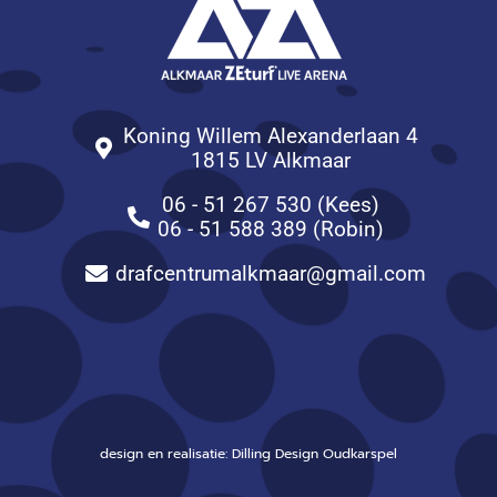
Koning Willem Alexanderlaan 4
1815 LV Alkmaar
06 - 51 267 530 (Kees)
06 - 51 588 389 (Robin)
drafcentrumalkmaar@gmail.com
design en realisatie: Dilling Design Oudkarspel