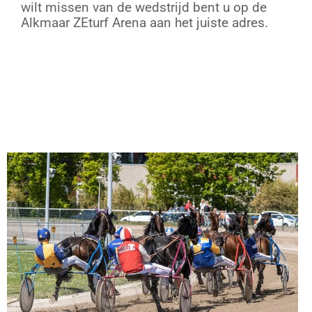
wilt missen van de wedstrijd bent u op de
Alkmaar ZEturf Arena aan het juiste adres.
Click hier voor het volledige programma!