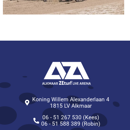
Koning Willem Alexanderlaan 4
1815 LV Alkmaar
06 - 51 267 530 (Kees)
06 - 51 588 389 (Robin)