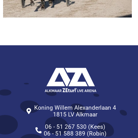
Koning Willem Alexanderlaan 4
1815 LV Alkmaar
06 - 51 267 530 (Kees)
06 - 51 588 389 (Robin)