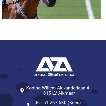
Koning Willem Alexanderlaan 4
1815 LV Alkmaar
06 - 51 267 530 (Kees)