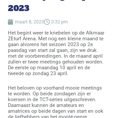
2023
maart 8, 2023
3:32 pm
Het begint weer te kriebelen op de Alkmaar
ZEturf Arena. Met nog een kleine maand te
gaan alvorens het seizoen 2023 op 2e
paasdag van start zal gaan, zijn we druk
met de voorbereidingen. In de maand april
zullen er twee meetings gehouden worden.
De eerste op maandag 10 april en de
tweede op zondag 23 april.
Het beloven op voorhand mooie meetings
te worden. Op beide zondagen zijn er
koersen in de TCT-series uitgeschreven.
Daarnaast kunnen de amateurs en
amatrices op beide dagen van start en ook
de liefhebbers van het monté-genre