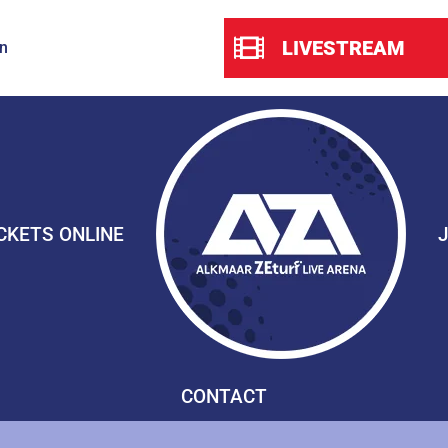
LIVESTREAM
n
CKETS ONLINE
CONTACT