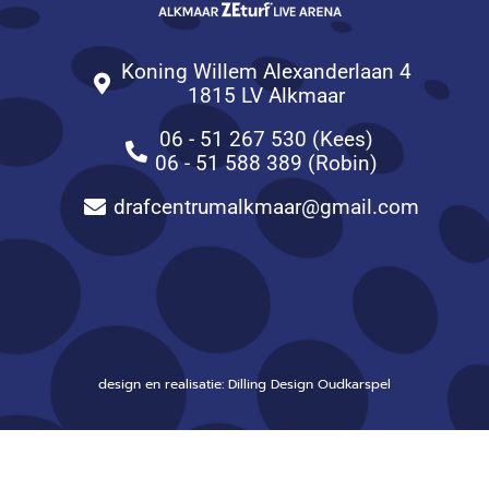
Koning Willem Alexanderlaan 4
1815 LV Alkmaar
06 - 51 267 530 (Kees)
06 - 51 588 389 (Robin)
drafcentrumalkmaar@gmail.com
design en realisatie: Dilling Design Oudkarspel