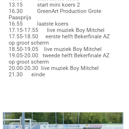
13.15 start mini koers 2
16.30 GreenArt Production Grote
Paasprijs
16.55 laatste koers
17.15-17.55 live muziek Boy Mitchel
17.55-18.50 eerste helft Bekerfinale AZ
op groot scherm
18.50-19.05 live muziek Boy Mitchel
19.05-20.00 tweede helft Bekerfinale AZ
op groot scherm
20.00-20.30 live muziek Boy Mitchel
21.30 einde