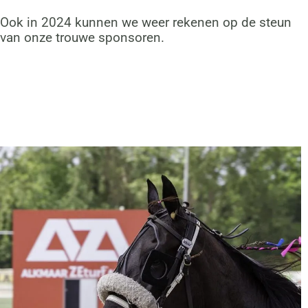
Ook in 2024 kunnen we weer rekenen op de steun
van onze trouwe sponsoren.