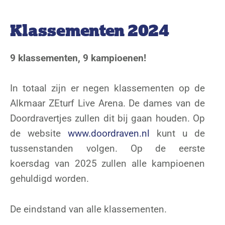
Klassementen 2024
9 klassementen, 9 kampioenen!
In totaal zijn er negen klassementen op de
Alkmaar ZEturf Live Arena. De dames van de
Doordravertjes zullen dit bij gaan houden. Op
de website
www.doordraven.nl
kunt u de
tussenstanden volgen. Op de eerste
koersdag van 2025 zullen alle kampioenen
gehuldigd worden.
De eindstand van alle klassementen.