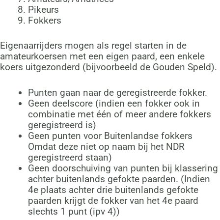
Pikeurs
Fokkers
Eigenaarrijders mogen als regel starten in de
amateurkoersen met een eigen paard, een enkele
koers uitgezonderd (bijvoorbeeld de Gouden Speld).
Punten gaan naar de geregistreerde fokker.
Geen deelscore (indien een fokker ook in
combinatie met één of meer andere fokkers
geregistreerd is)
Geen punten voor Buitenlandse fokkers
Omdat deze niet op naam bij het NDR
geregistreerd staan)
Geen doorschuiving van punten bij klassering
achter buitenlands gefokte paarden. (Indien
4e plaats achter drie buitenlands gefokte
paarden krijgt de fokker van het 4e paard
slechts 1 punt (ipv 4))