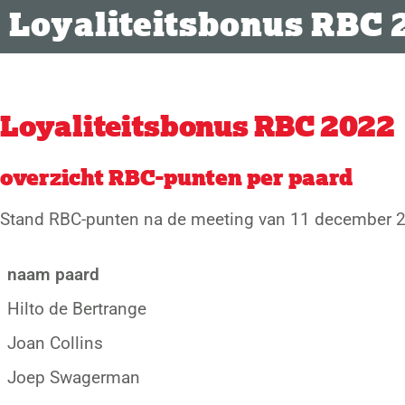
Loyaliteitsbonus RBC 
Loyaliteitsbonus RBC 2022
overzicht RBC-punten per paard
Stand RBC-punten na de meeting van 11 december 
naam paard
Hilto de Bertrange
Joan Collins
Joep Swagerman