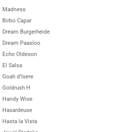
Madness
Birbo Capar
Dream Burgerheide
Dream Paasloo
Echo Oldeson
El Salsa
Goah d’Isere
Goldrush H
Handy Wise
Hasardeuse
Hasta la Vista