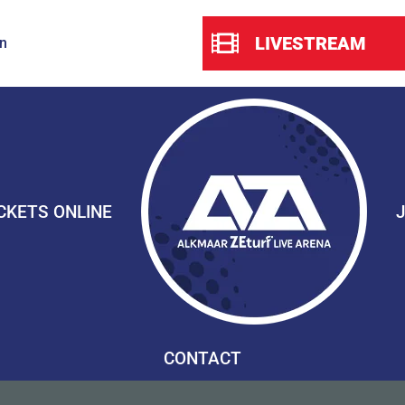
LIVESTREAM
n
CKETS ONLINE
CONTACT