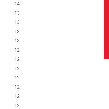
14
13
13
13
13
12
12
12
12
12
12
12