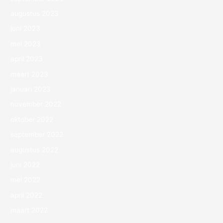
augustus 2023
juni 2023
mei 2023
april 2023
maart 2023
januari 2023
november 2022
oktober 2022
september 2022
augustus 2022
juni 2022
mei 2022
april 2022
maart 2022