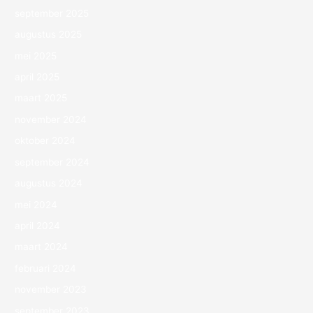
september 2025
augustus 2025
mei 2025
april 2025
maart 2025
november 2024
oktober 2024
september 2024
augustus 2024
mei 2024
april 2024
maart 2024
februari 2024
november 2023
september 2023