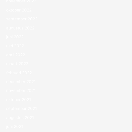
november 2022
oktober 2022
september 2022
augustus 2022
juni 2022
mei 2022
april 2022
maart 2022
februari 2022
december 2021
november 2021
oktober 2021
september 2021
augustus 2021
juni 2021