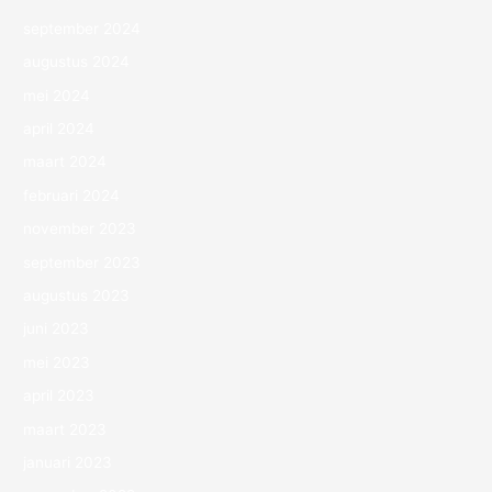
september 2024
augustus 2024
mei 2024
april 2024
maart 2024
februari 2024
november 2023
september 2023
augustus 2023
juni 2023
mei 2023
april 2023
maart 2023
januari 2023