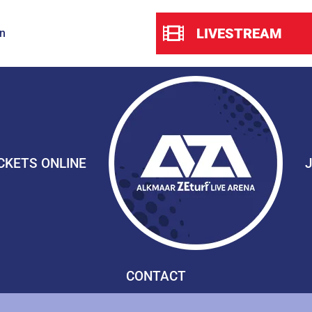
LIVESTREAM
n
CKETS ONLINE
CONTACT