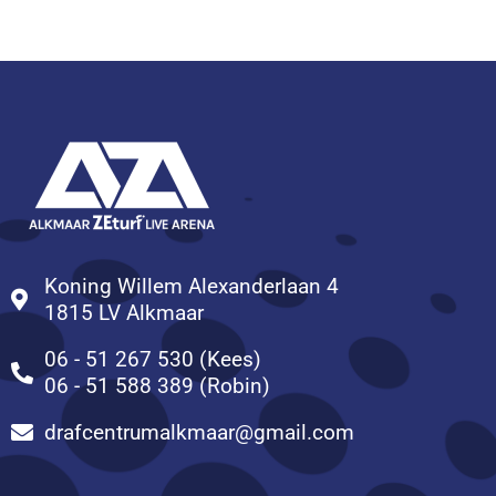
Koning Willem Alexanderlaan 4
1815 LV Alkmaar
06 - 51 267 530 (Kees)
06 - 51 588 389 (Robin)
drafcentrumalkmaar@gmail.com