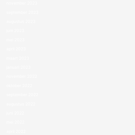
november 2023
september 2023
augustus 2023
juni 2023
mei 2023
april 2023
maart 2023
januari 2023
november 2022
oktober 2022
september 2022
augustus 2022
juni 2022
mei 2022
april 2022