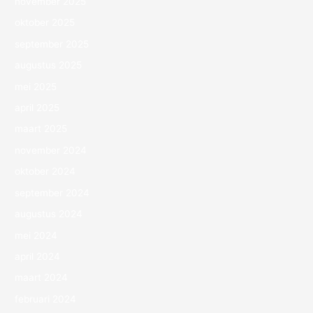
november 2025
oktober 2025
september 2025
augustus 2025
mei 2025
april 2025
maart 2025
november 2024
oktober 2024
september 2024
augustus 2024
mei 2024
april 2024
maart 2024
februari 2024