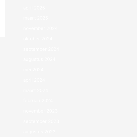
april 2025
maart 2025
november 2024
oktober 2024
september 2024
augustus 2024
mei 2024
april 2024
maart 2024
februari 2024
november 2023
september 2023
augustus 2023