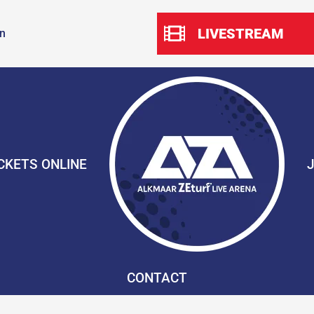
LIVESTREAM
n
CKETS ONLINE
CONTACT