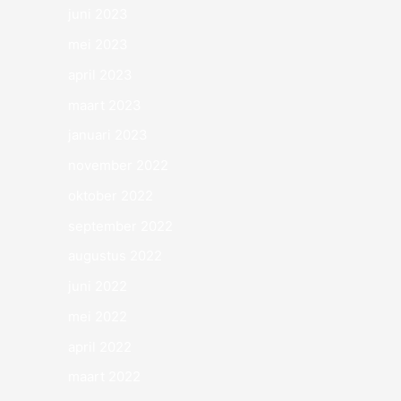
juni 2023
mei 2023
april 2023
maart 2023
januari 2023
november 2022
oktober 2022
september 2022
augustus 2022
juni 2022
mei 2022
april 2022
maart 2022