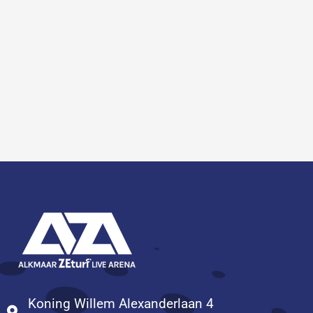
Koning Willem Alexanderlaan 4