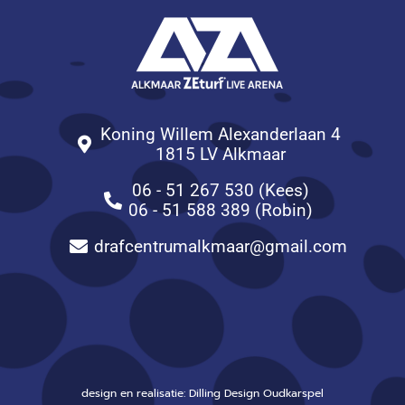
Koning Willem Alexanderlaan 4
1815 LV Alkmaar
06 - 51 267 530 (Kees)
06 - 51 588 389 (Robin)
drafcentrumalkmaar@gmail.com
design en realisatie: Dilling Design Oudkarspel