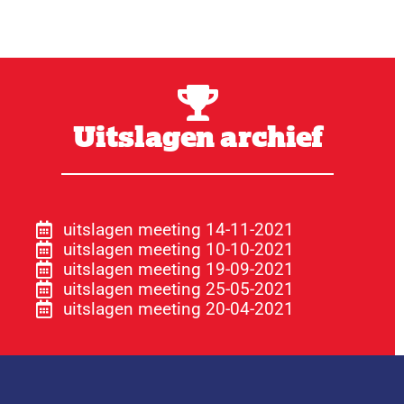
Uitslagen archief
uitslagen meeting 14-11-2021
uitslagen meeting 10-10-2021
uitslagen meeting 19-09-2021
uitslagen meeting 25-05-2021
uitslagen meeting 20-04-2021