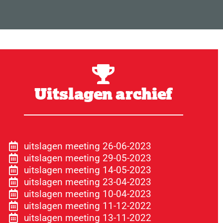
Uitslagen archief
uitslagen meeting 26-06-2023
uitslagen meeting 29-05-2023
uitslagen meeting 14-05-2023
uitslagen meeting 23-04-2023
uitslagen meeting 10-04-2023
uitslagen meeting 11-12-2022
uitslagen meeting 13-11-2022