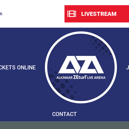
LIVESTREAM
n
CKETS ONLINE
CONTACT