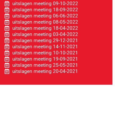
uitslagen meeting 09-10-2022
uitslagen meeting 18-09-2022
uitslagen meeting 06-06-2022
uitslagen meeting 08-05-2022
uitslagen meeting 18-04-2022
uitslagen meeting 03-04-2022
uitslagen meeting 29-12-2021
uitslagen meeting 14-11-2021
uitslagen meeting 10-10-2021
uitslagen meeting 19-09-2021
uitslagen meeting 25-05-2021
uitslagen meeting 20-04-2021