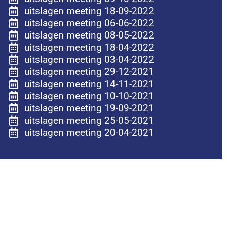
uitslagen meeting 18-09-2022
uitslagen meeting 06-06-2022
uitslagen meeting 08-05-2022
uitslagen meeting 18-04-2022
uitslagen meeting 03-04-2022
uitslagen meeting 29-12-2021
uitslagen meeting 14-11-2021
uitslagen meeting 10-10-2021
uitslagen meeting 19-09-2021
uitslagen meeting 25-05-2021
uitslagen meeting 20-04-2021