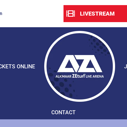
LIVESTREAM
n
CKETS ONLINE
CONTACT