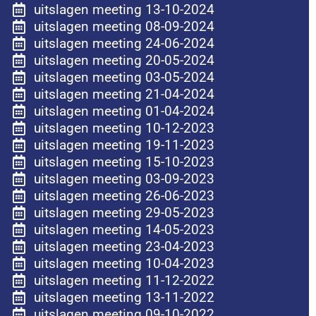
uitslagen meeting 13-10-2024
uitslagen meeting 08-09-2024
uitslagen meeting 24-06-2024
uitslagen meeting 20-05-2024
uitslagen meeting 03-05-2024
uitslagen meeting 21-04-2024
uitslagen meeting 01-04-2024
uitslagen meeting 10-12-2023
uitslagen meeting 19-11-2023
uitslagen meeting 15-10-2023
uitslagen meeting 03-09-2023
uitslagen meeting 26-06-2023
uitslagen meeting 29-05-2023
uitslagen meeting 14-05-2023
uitslagen meeting 23-04-2023
uitslagen meeting 10-04-2023
uitslagen meeting 11-12-2022
uitslagen meeting 13-11-2022
uitslagen meeting 09-10-2022