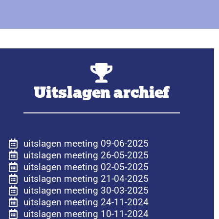
Uitslagen archief
uitslagen meeting 09-06-2025
uitslagen meeting 26-05-2025
uitslagen meeting 02-05-2025
uitslagen meeting 21-04-2025
uitslagen meeting 30-03-2025
uitslagen meeting 24-11-2024
uitslagen meeting 10-11-2024