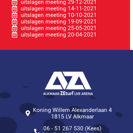
uitslagen meeting 29-12-2021
uitslagen meeting 14-11-2021
uitslagen meeting 10-10-2021
uitslagen meeting 19-09-2021
uitslagen meeting 25-05-2021
uitslagen meeting 20-04-2021
Koning Willem Alexanderlaan 4
1815 LV Alkmaar
06 - 51 267 530 (Kees)