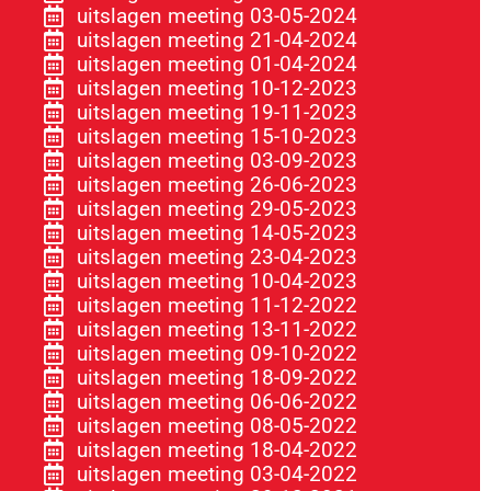
uitslagen meeting 03-05-2024
uitslagen meeting 21-04-2024
uitslagen meeting 01-04-2024
uitslagen meeting 10-12-2023
uitslagen meeting 19-11-2023
uitslagen meeting 15-10-2023
uitslagen meeting 03-09-2023
uitslagen meeting 26-06-2023
uitslagen meeting 29-05-2023
uitslagen meeting 14-05-2023
uitslagen meeting 23-04-2023
uitslagen meeting 10-04-2023
uitslagen meeting 11-12-2022
uitslagen meeting 13-11-2022
uitslagen meeting 09-10-2022
uitslagen meeting 18-09-2022
uitslagen meeting 06-06-2022
uitslagen meeting 08-05-2022
uitslagen meeting 18-04-2022
uitslagen meeting 03-04-2022