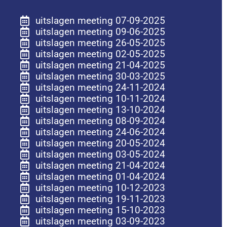
uitslagen meeting 07-09-2025
uitslagen meeting 09-06-2025
uitslagen meeting 26-05-2025
uitslagen meeting 02-05-2025
uitslagen meeting 21-04-2025
uitslagen meeting 30-03-2025
uitslagen meeting 24-11-2024
uitslagen meeting 10-11-2024
uitslagen meeting 13-10-2024
uitslagen meeting 08-09-2024
uitslagen meeting 24-06-2024
uitslagen meeting 20-05-2024
uitslagen meeting 03-05-2024
uitslagen meeting 21-04-2024
uitslagen meeting 01-04-2024
uitslagen meeting 10-12-2023
uitslagen meeting 19-11-2023
uitslagen meeting 15-10-2023
uitslagen meeting 03-09-2023