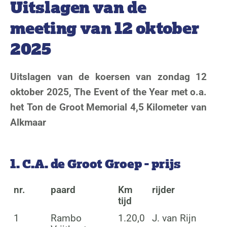
Uitslagen van de
meeting van 12 oktober
2025
Uitslagen van de koersen van zondag 12
oktober 2025, The Event of the Year met o.a.
het Ton de Groot Memorial 4,5 Kilometer van
Alkmaar
1. C.A. de Groot Groep - prijs
nr.
paard
Km
rijder
tijd
1
Rambo
1.20,0
J. van Rijn