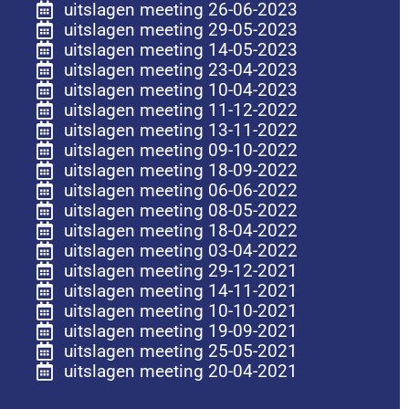
uitslagen meeting 26-06-2023
uitslagen meeting 29-05-2023
uitslagen meeting 14-05-2023
uitslagen meeting 23-04-2023
uitslagen meeting 10-04-2023
uitslagen meeting 11-12-2022
uitslagen meeting 13-11-2022
uitslagen meeting 09-10-2022
uitslagen meeting 18-09-2022
uitslagen meeting 06-06-2022
uitslagen meeting 08-05-2022
uitslagen meeting 18-04-2022
uitslagen meeting 03-04-2022
uitslagen meeting 29-12-2021
uitslagen meeting 14-11-2021
uitslagen meeting 10-10-2021
uitslagen meeting 19-09-2021
uitslagen meeting 25-05-2021
uitslagen meeting 20-04-2021