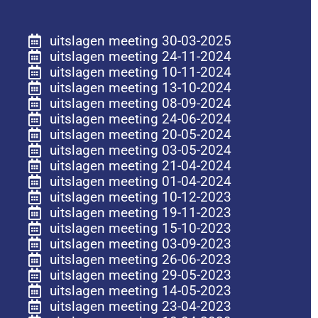
uitslagen meeting 30-03-2025
uitslagen meeting 24-11-2024
uitslagen meeting 10-11-2024
uitslagen meeting 13-10-2024
uitslagen meeting 08-09-2024
uitslagen meeting 24-06-2024
uitslagen meeting 20-05-2024
uitslagen meeting 03-05-2024
uitslagen meeting 21-04-2024
uitslagen meeting 01-04-2024
uitslagen meeting 10-12-2023
uitslagen meeting 19-11-2023
uitslagen meeting 15-10-2023
uitslagen meeting 03-09-2023
uitslagen meeting 26-06-2023
uitslagen meeting 29-05-2023
uitslagen meeting 14-05-2023
uitslagen meeting 23-04-2023