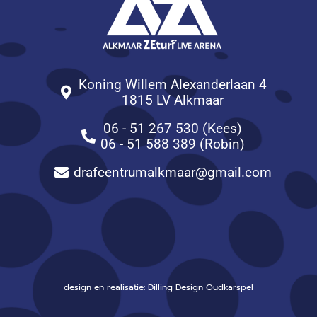
Koning Willem Alexanderlaan 4
1815 LV Alkmaar
06 - 51 267 530 (Kees)
06 - 51 588 389 (Robin)
drafcentrumalkmaar@gmail.com
design en realisatie: Dilling Design Oudkarspel