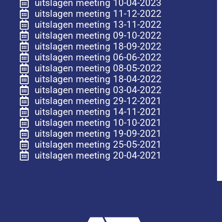
uitslagen meeting 10-04-2023
uitslagen meeting 11-12-2022
uitslagen meeting 13-11-2022
uitslagen meeting 09-10-2022
uitslagen meeting 18-09-2022
uitslagen meeting 06-06-2022
uitslagen meeting 08-05-2022
uitslagen meeting 18-04-2022
uitslagen meeting 03-04-2022
uitslagen meeting 29-12-2021
uitslagen meeting 14-11-2021
uitslagen meeting 10-10-2021
uitslagen meeting 19-09-2021
uitslagen meeting 25-05-2021
uitslagen meeting 20-04-2021